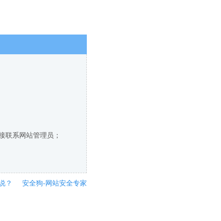
直接联系网站管理员；
说？
安全狗-网站安全专家