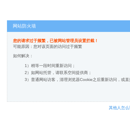
网站防火墙
您的请求过于频繁，已被网站管理员设置拦截！
可能原因：您对该页面的访问过于频繁
如何解决：
1）稍等一段时间重新访问；
2）如网站托管，请联系空间提供商；
3）普通网站访客，清理浏览器Cookie之后重新访问，或
其他人怎么