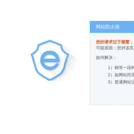
网站防火墙
您的请求过于频繁，
可能原因：您对该页
如何解决：
1）稍等一段
2）如网站托
3）普通网站