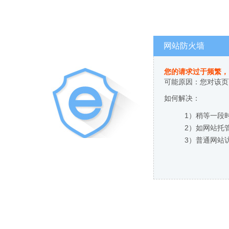
网站防火墙
您的请求过于频繁，
可能原因：您对该页
如何解决：
1）稍等一段
2）如网站托
3）普通网站