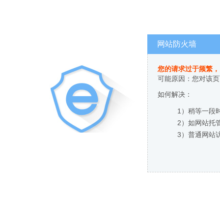
网站防火墙
您的请求过于频繁，
可能原因：您对该页
如何解决：
1）稍等一段
2）如网站托
3）普通网站