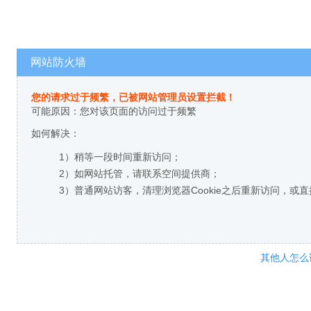
网站防火墙
您的请求过于频繁，已被网站管理员设置拦截！
可能原因：您对该页面的访问过于频繁
如何解决：
1）稍等一段时间重新访问；
2）如网站托管，请联系空间提供商；
3）普通网站访客，清理浏览器Cookie之后重新访问，或
其他人怎么