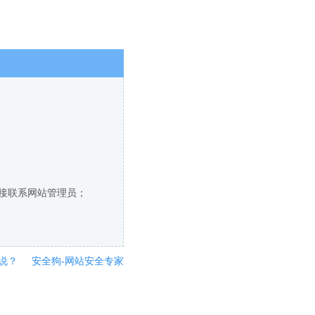
直接联系网站管理员；
说？
安全狗-网站安全专家