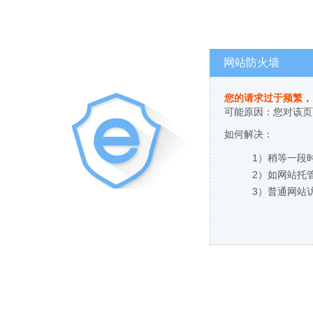
网站防火墙
您的请求过于频繁，
可能原因：您对该页
如何解决：
1）稍等一段
2）如网站托
3）普通网站