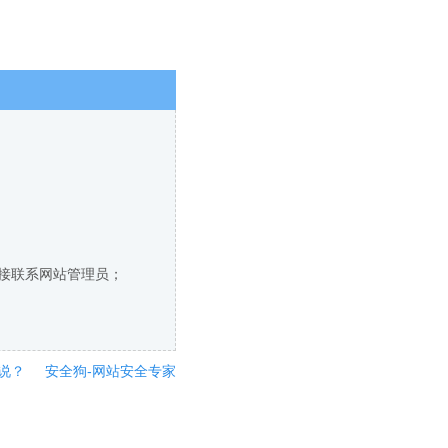
直接联系网站管理员；
说？
安全狗-网站安全专家