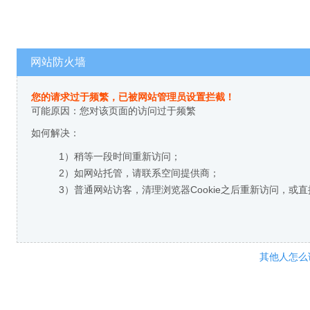
网站防火墙
您的请求过于频繁，已被网站管理员设置拦截！
可能原因：您对该页面的访问过于频繁
如何解决：
1）稍等一段时间重新访问；
2）如网站托管，请联系空间提供商；
3）普通网站访客，清理浏览器Cookie之后重新访问，或
其他人怎么