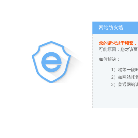
网站防火墙
您的请求过于频繁，
可能原因：您对该页
如何解决：
1）稍等一段
2）如网站托
3）普通网站