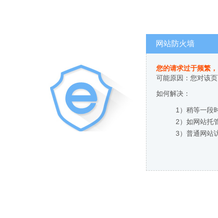
网站防火墙
您的请求过于频繁，
可能原因：您对该页
如何解决：
1）稍等一段
2）如网站托
3）普通网站