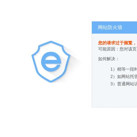
网站防火墙
您的请求过于频繁，
可能原因：您对该页
如何解决：
1）稍等一段
2）如网站托
3）普通网站