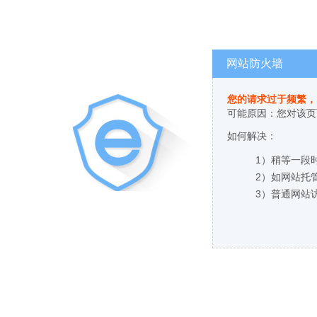
网站防火墙
您的请求过于频繁，
可能原因：您对该页
如何解决：
1）稍等一段
2）如网站托
3）普通网站