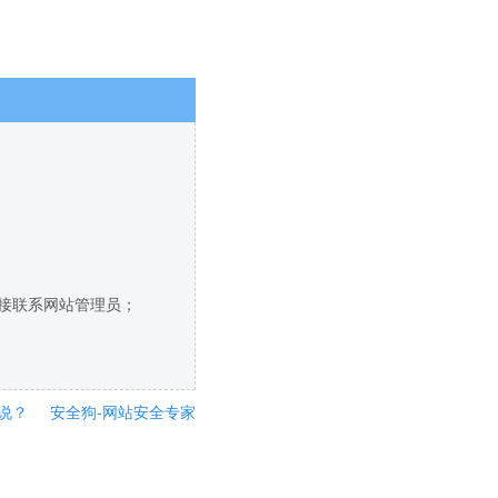
直接联系网站管理员；
说？
安全狗-网站安全专家